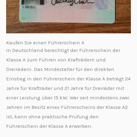
Kaufen Sie einen Führerschein A
In Deutschland berechtigt der Führerschein der
Klasse A zum Führen von Krafträdern und
Dreirädern. Das Mindestalter für den direkten
Einstieg in den Führerschein der Klasse A beträgt 24
Jahre für Krafträder und 21 Jahre für Dreiräder mit
einer Leistung über 15 kW. Wer seit mindestens zwei
Jahren im Besitz eines Führerscheins der Klasse A2
ist, kann ohne praktische Prüfung den
Führerschein der Klasse A erwerben.