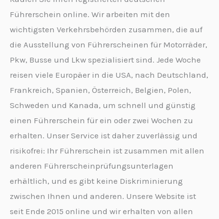
Führerschein online. Wir arbeiten mit den
wichtigsten Verkehrsbehörden zusammen, die auf
die Ausstellung von Führerscheinen für Motorräder,
Pkw, Busse und Lkw spezialisiert sind. Jede Woche
reisen viele Europäer in die USA, nach Deutschland,
Frankreich, Spanien, Österreich, Belgien, Polen,
Schweden und Kanada, um schnell und günstig
einen Führerschein für ein oder zwei Wochen zu
erhalten. Unser Service ist daher zuverlässig und
risikofrei: Ihr Führerschein ist zusammen mit allen
anderen Führerscheinprüfungsunterlagen
erhältlich, und es gibt keine Diskriminierung
zwischen Ihnen und anderen. Unsere Website ist
seit Ende 2015 online und wir erhalten von allen