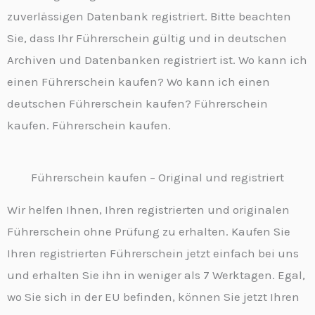
zuverlässigen Datenbank registriert. Bitte beachten
Sie, dass Ihr Führerschein gültig und in deutschen
Archiven und Datenbanken registriert ist. Wo kann ich
einen Führerschein kaufen? Wo kann ich einen
deutschen Führerschein kaufen? Führerschein
kaufen. Führerschein kaufen.
Führerschein kaufen – Original und registriert
Wir helfen Ihnen, Ihren registrierten und originalen
Führerschein ohne Prüfung zu erhalten. Kaufen Sie
Ihren registrierten Führerschein jetzt einfach bei uns
und erhalten Sie ihn in weniger als 7 Werktagen. Egal,
wo Sie sich in der EU befinden, können Sie jetzt Ihren