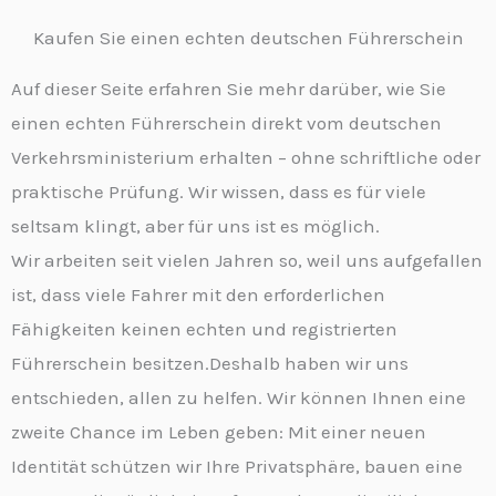
Kaufen Sie einen echten deutschen Führerschein
Auf dieser Seite erfahren Sie mehr darüber, wie Sie
einen echten Führerschein direkt vom deutschen
Verkehrsministerium erhalten – ohne schriftliche oder
praktische Prüfung. Wir wissen, dass es für viele
seltsam klingt, aber für uns ist es möglich.
Wir arbeiten seit vielen Jahren so, weil uns aufgefallen
ist, dass viele Fahrer mit den erforderlichen
Fähigkeiten keinen echten und registrierten
Führerschein besitzen.Deshalb haben wir uns
entschieden, allen zu helfen. Wir können Ihnen eine
zweite Chance im Leben geben: Mit einer neuen
Identität schützen wir Ihre Privatsphäre, bauen eine