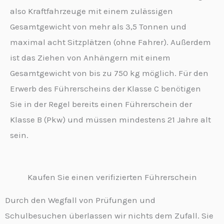
also Kraftfahrzeuge mit einem zulässigen
Gesamtgewicht von mehr als 3,5 Tonnen und
maximal acht Sitzplätzen (ohne Fahrer). Außerdem
ist das Ziehen von Anhängern mit einem
Gesamtgewicht von bis zu 750 kg möglich. Für den
Erwerb des Führerscheins der Klasse C benötigen
Sie in der Regel bereits einen Führerschein der
Klasse B (Pkw) und müssen mindestens 21 Jahre alt
sein.
Kaufen Sie einen verifizierten Führerschein
Durch den Wegfall von Prüfungen und
Schulbesuchen überlassen wir nichts dem Zufall. Sie