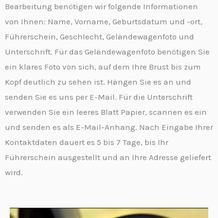
Bearbeitung benötigen wir folgende Informationen
von Ihnen: Name, Vorname, Geburtsdatum und -ort,
Führerschein, Geschlecht, Geländewagenfoto und
Unterschrift. Für das Geländewagenfoto benötigen Sie
ein klares Foto von sich, auf dem Ihre Brust bis zum
Kopf deutlich zu sehen ist. Hängen Sie es an und
senden Sie es uns per E-Mail. Für die Unterschrift
verwenden Sie ein leeres Blatt Papier, scannen es ein
und senden es als E-Mail-Anhang. Nach Eingabe Ihrer
Kontaktdaten dauert es 5 bis 7 Tage, bis Ihr
Führerschein ausgestellt und an Ihre Adresse geliefert
wird.