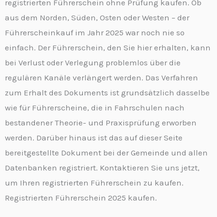
registrierten Führerschein ohne Prüfung kaufen. Ob
aus dem Norden, Süden, Osten oder Westen – der
Führerscheinkauf im Jahr 2025 war noch nie so
einfach. Der Führerschein, den Sie hier erhalten, kann
bei Verlust oder Verlegung problemlos über die
regulären Kanäle verlängert werden. Das Verfahren
zum Erhalt des Dokuments ist grundsätzlich dasselbe
wie für Führerscheine, die in Fahrschulen nach
bestandener Theorie- und Praxisprüfung erworben
werden. Darüber hinaus ist das auf dieser Seite
bereitgestellte Dokument bei der Gemeinde und allen
Datenbanken registriert. Kontaktieren Sie uns jetzt,
um Ihren registrierten Führerschein zu kaufen.
Registrierten Führerschein 2025 kaufen.