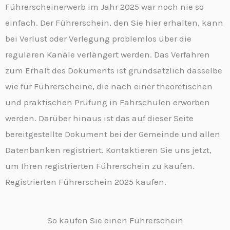
Führerscheinerwerb im Jahr 2025 war noch nie so
einfach. Der Führerschein, den Sie hier erhalten, kann
bei Verlust oder Verlegung problemlos über die
regulären Kanäle verlängert werden. Das Verfahren
zum Erhalt des Dokuments ist grundsätzlich dasselbe
wie für Führerscheine, die nach einer theoretischen
und praktischen Prüfung in Fahrschulen erworben
werden. Darüber hinaus ist das auf dieser Seite
bereitgestellte Dokument bei der Gemeinde und allen
Datenbanken registriert. Kontaktieren Sie uns jetzt,
um Ihren registrierten Führerschein zu kaufen.
Registrierten Führerschein 2025 kaufen.
So kaufen Sie einen Führerschein