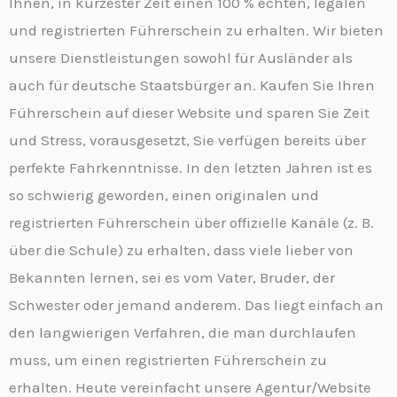
Ihnen, in kürzester Zeit einen 100 % echten, legalen
und registrierten Führerschein zu erhalten. Wir bieten
unsere Dienstleistungen sowohl für Ausländer als
auch für deutsche Staatsbürger an. Kaufen Sie Ihren
Führerschein auf dieser Website und sparen Sie Zeit
und Stress, vorausgesetzt, Sie verfügen bereits über
perfekte Fahrkenntnisse. In den letzten Jahren ist es
so schwierig geworden, einen originalen und
registrierten Führerschein über offizielle Kanäle (z. B.
über die Schule) zu erhalten, dass viele lieber von
Bekannten lernen, sei es vom Vater, Bruder, der
Schwester oder jemand anderem. Das liegt einfach an
den langwierigen Verfahren, die man durchlaufen
muss, um einen registrierten Führerschein zu
erhalten. Heute vereinfacht unsere Agentur/Website