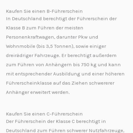
Kaufen Sie einen B-Führerschein
In Deutschland berechtigt der Führerschein der
Klasse B zum Führen der meisten
Personenkraftwagen, darunter Pkw und
Wohnmobile (bis 3,5 Tonnen), sowie einiger
dreirädriger Fahrzeuge. Er berechtigt außerdem
zum Führen von Anhängern bis 750 kg und kann
mit entsprechender Ausbildung und einer höheren
Führerscheinklasse auf das Ziehen schwererer
Anhänger erweitert werden.
Kaufen Sie einen C-Führerschein
Der Führerschein der Klasse C berechtigt in
Deutschland zum Führen schwerer Nutzfahrzeuge,