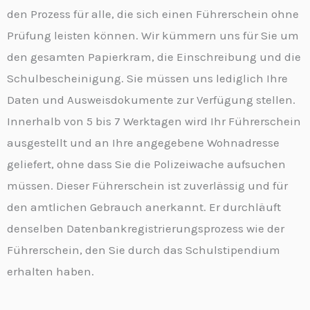
den Prozess für alle, die sich einen Führerschein ohne
Prüfung leisten können. Wir kümmern uns für Sie um
den gesamten Papierkram, die Einschreibung und die
Schulbescheinigung. Sie müssen uns lediglich Ihre
Daten und Ausweisdokumente zur Verfügung stellen.
Innerhalb von 5 bis 7 Werktagen wird Ihr Führerschein
ausgestellt und an Ihre angegebene Wohnadresse
geliefert, ohne dass Sie die Polizeiwache aufsuchen
müssen. Dieser Führerschein ist zuverlässig und für
den amtlichen Gebrauch anerkannt. Er durchläuft
denselben Datenbankregistrierungsprozess wie der
Führerschein, den Sie durch das Schulstipendium
erhalten haben.