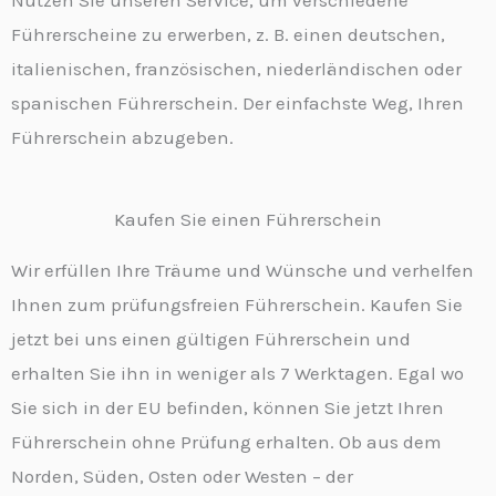
Nutzen Sie unseren Service, um verschiedene
Führerscheine zu erwerben, z. B. einen deutschen,
italienischen, französischen, niederländischen oder
spanischen Führerschein. Der einfachste Weg, Ihren
Führerschein abzugeben.
Kaufen Sie einen Führerschein
Wir erfüllen Ihre Träume und Wünsche und verhelfen
Ihnen zum prüfungsfreien Führerschein. Kaufen Sie
jetzt bei uns einen gültigen Führerschein und
erhalten Sie ihn in weniger als 7 Werktagen. Egal wo
Sie sich in der EU befinden, können Sie jetzt Ihren
Führerschein ohne Prüfung erhalten. Ob aus dem
Norden, Süden, Osten oder Westen – der