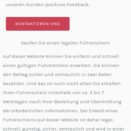
unseren Kunden positives Feedback.
KONTAKTIEREN-UNS
Kaufen Sie einen legalen Führerschein
Auf dieser Website können Sie einfach und schnell
einen gültigen Führerschein erwerben. Sie können
den Betrag sicher und vertraulich in zwei Raten
bezahlen. Und das ist noch nicht alles! Sie erhalten
Ihren Führerschein innerhalb von ca. 5 bis 7
Werktagen nach Ihrer Bestellung und Übermittlung
der erforderlichen Informationen. Der Erwerb eines
Führerscheins auf dieser Website ist daher legal,
schnell, günstig, sicher, vertraulich und wird in einer