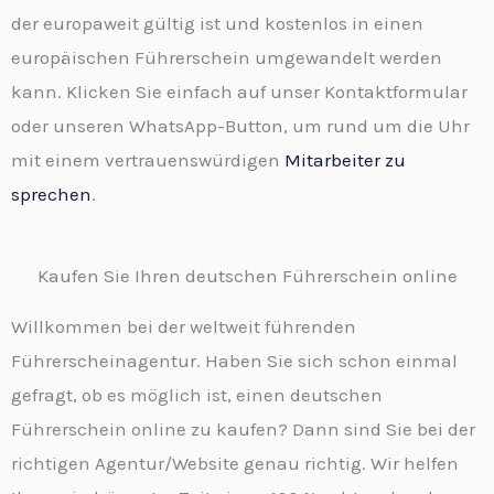
der europaweit gültig ist und kostenlos in einen
europäischen Führerschein umgewandelt werden
kann. Klicken Sie einfach auf unser Kontaktformular
oder unseren WhatsApp-Button, um rund um die Uhr
mit einem vertrauenswürdigen
Mitarbeiter zu
sprechen
.
Kaufen Sie Ihren deutschen Führerschein online
Willkommen bei der weltweit führenden
Führerscheinagentur. Haben Sie sich schon einmal
gefragt, ob es möglich ist, einen deutschen
Führerschein online zu kaufen? Dann sind Sie bei der
richtigen Agentur/Website genau richtig. Wir helfen