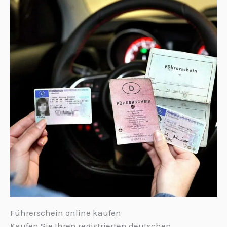
Führerschein online kaufen
Kaufen Sie Ihren registrierten deutschen