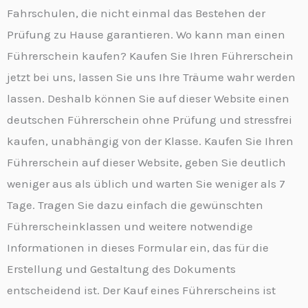
Fahrschulen, die nicht einmal das Bestehen der
Prüfung zu Hause garantieren. Wo kann man einen
Führerschein kaufen? Kaufen Sie Ihren Führerschein
jetzt bei uns, lassen Sie uns Ihre Träume wahr werden
lassen. Deshalb können Sie auf dieser Website einen
deutschen Führerschein ohne Prüfung und stressfrei
kaufen, unabhängig von der Klasse. Kaufen Sie Ihren
Führerschein auf dieser Website, geben Sie deutlich
weniger aus als üblich und warten Sie weniger als 7
Tage. Tragen Sie dazu einfach die gewünschten
Führerscheinklassen und weitere notwendige
Informationen in dieses Formular ein, das für die
Erstellung und Gestaltung des Dokuments
entscheidend ist. Der Kauf eines Führerscheins ist