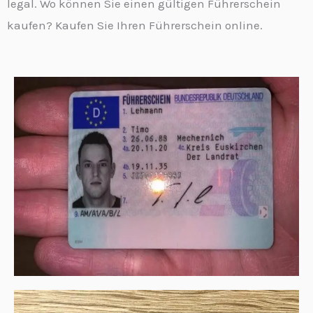
legal. Wo können Sie einen gültigen Führerschein
kaufen? Kaufen Sie Ihren Führerschein online.