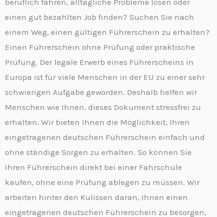
beruflich fahren, alltägliche Probleme lösen oder
einen gut bezahlten Job finden? Suchen Sie nach
einem Weg, einen gültigen Führerschein zu erhalten?
Einen Führerschein ohne Prüfung oder praktische
Prüfung. Der legale Erwerb eines Führerscheins in
Europa ist für viele Menschen in der EU zu einer sehr
schwierigen Aufgabe geworden. Deshalb helfen wir
Menschen wie Ihnen, dieses Dokument stressfrei zu
erhalten. Wir bieten Ihnen die Möglichkeit, Ihren
eingetragenen deutschen Führerschein einfach und
ohne ständige Sorgen zu erhalten. So können Sie
Ihren Führerschein direkt bei einer Fahrschule
kaufen, ohne eine Prüfung ablegen zu müssen. Wir
arbeiten hinter den Kulissen daran, Ihnen einen
eingetragenen deutschen Führerschein zu besorgen,