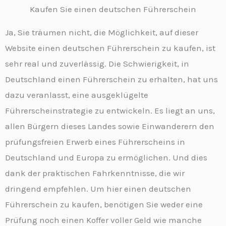
Kaufen Sie einen deutschen Führerschein
Ja, Sie träumen nicht, die Möglichkeit, auf dieser
Website einen deutschen Führerschein zu kaufen, ist
sehr real und zuverlässig. Die Schwierigkeit, in
Deutschland einen Führerschein zu erhalten, hat uns
dazu veranlasst, eine ausgeklügelte
Führerscheinstrategie zu entwickeln. Es liegt an uns,
allen Bürgern dieses Landes sowie Einwanderern den
prüfungsfreien Erwerb eines Führerscheins in
Deutschland und Europa zu ermöglichen. Und dies
dank der praktischen Fahrkenntnisse, die wir
dringend empfehlen. Um hier einen deutschen
Führerschein zu kaufen, benötigen Sie weder eine
Prüfung noch einen Koffer voller Geld wie manche