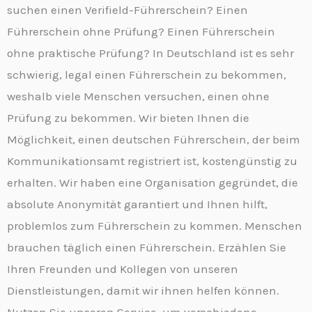
suchen einen Verifield-Führerschein? Einen
Führerschein ohne Prüfung? Einen Führerschein
ohne praktische Prüfung? In Deutschland ist es sehr
schwierig, legal einen Führerschein zu bekommen,
weshalb viele Menschen versuchen, einen ohne
Prüfung zu bekommen. Wir bieten Ihnen die
Möglichkeit, einen deutschen Führerschein, der beim
Kommunikationsamt registriert ist, kostengünstig zu
erhalten. Wir haben eine Organisation gegründet, die
absolute Anonymität garantiert und Ihnen hilft,
problemlos zum Führerschein zu kommen. Menschen
brauchen täglich einen Führerschein. Erzählen Sie
Ihren Freunden und Kollegen von unseren
Dienstleistungen, damit wir ihnen helfen können.