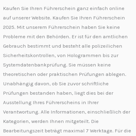
Kaufen Sie Ihren Führerschein ganz einfach online
auf unserer Website. Kaufen Sie Ihren Führerschein
2025. Mit unserem Führerschein haben Sie keine
Probleme mit den Behörden. Er ist für den amtlichen
Gebrauch bestimmt und besteht alle polizeilichen
Sicherheitskontrollen, von Hologrammen bis zur
Systemdatenbankprüfung. Sie müssen keine
theoretischen oder praktischen Prüfungen ablegen.
Unabhängig davon, ob Sie zuvor schriftliche
Prüfungen bestanden haben, liegt dies bei der
Ausstellung Ihres Führerscheins in Ihrer
Verantwortung. Alle Informationen, einschließlich der
Kategorien, werden Ihnen mitgeteilt. Die
Bearbeitungszeit beträgt maximal 7 Werktage. Für die