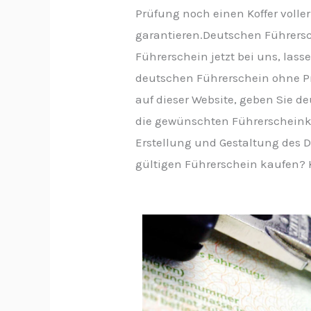
Prüfung noch einen Koffer voll
garantieren.Deutschen Führers
Führerschein jetzt bei uns, las
deutschen Führerschein ohne Pr
auf dieser Website, geben Sie de
die gewünschten Führerscheinkl
Erstellung und Gestaltung des 
gültigen Führerschein kaufen? 