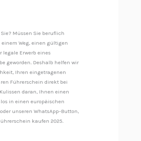
 Sie? Müssen Sie beruflich
h einem Weg, einen gültigen
 legale Erwerb eines
abe geworden. Deshalb helfen wir
chkeit, Ihren eingetragenen
ren Führerschein direkt bei
 Kulissen daran, Ihnen einen
nlos in einen europäischen
 oder unseren WhatsApp-Button,
ührerschein kaufen 2025.