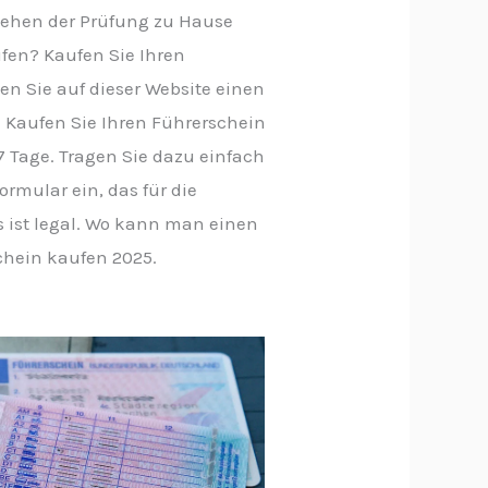
stehen der Prüfung zu Hause
fen? Kaufen Sie Ihren
en Sie auf dieser Website einen
 Kaufen Sie Ihren Führerschein
7 Tage. Tragen Sie dazu einfach
rmular ein, das für die
s ist legal. Wo kann man einen
chein kaufen 2025.