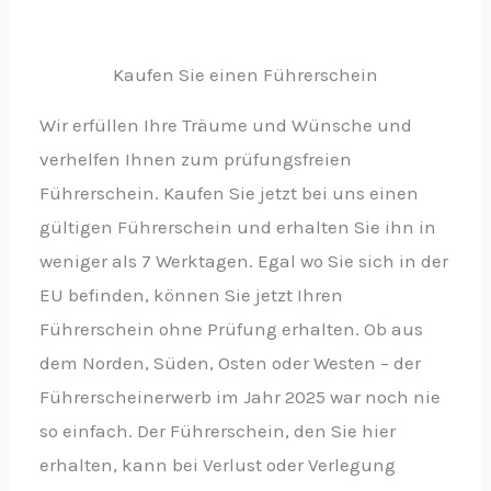
Kaufen Sie einen Führerschein
Wir erfüllen Ihre Träume und Wünsche und
verhelfen Ihnen zum prüfungsfreien
Führerschein. Kaufen Sie jetzt bei uns einen
gültigen Führerschein und erhalten Sie ihn in
weniger als 7 Werktagen. Egal wo Sie sich in der
EU befinden, können Sie jetzt Ihren
Führerschein ohne Prüfung erhalten. Ob aus
dem Norden, Süden, Osten oder Westen – der
Führerscheinerwerb im Jahr 2025 war noch nie
so einfach. Der Führerschein, den Sie hier
erhalten, kann bei Verlust oder Verlegung