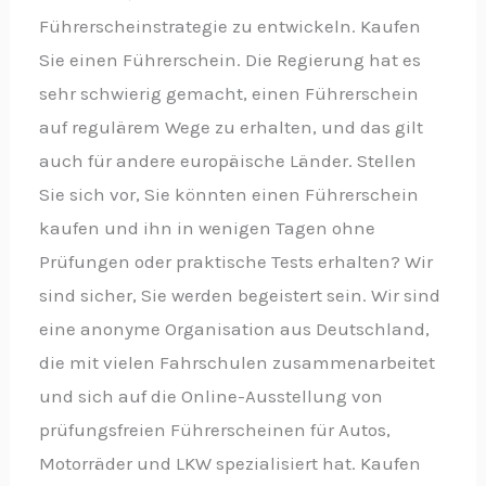
Führerscheinstrategie zu entwickeln. Kaufen
Sie einen Führerschein. Die Regierung hat es
sehr schwierig gemacht, einen Führerschein
auf regulärem Wege zu erhalten, und das gilt
auch für andere europäische Länder. Stellen
Sie sich vor, Sie könnten einen Führerschein
kaufen und ihn in wenigen Tagen ohne
Prüfungen oder praktische Tests erhalten? Wir
sind sicher, Sie werden begeistert sein. Wir sind
eine anonyme Organisation aus Deutschland,
die mit vielen Fahrschulen zusammenarbeitet
und sich auf die Online-Ausstellung von
prüfungsfreien Führerscheinen für Autos,
Motorräder und LKW spezialisiert hat. Kaufen