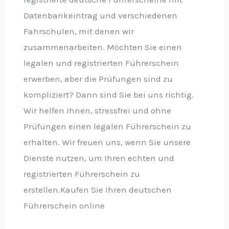
Datenbankeintrag und verschiedenen
Fahrschulen, mit denen wir
zusammenarbeiten. Möchten Sie einen
legalen und registrierten Führerschein
erwerben, aber die Prüfungen sind zu
kompliziert? Dann sind Sie bei uns richtig.
Wir helfen Ihnen, stressfrei und ohne
Prüfungen einen legalen Führerschein zu
erhalten. Wir freuen uns, wenn Sie unsere
Dienste nutzen, um Ihren echten und
registrierten Führerschein zu
erstellen.Kaufen Sie Ihren deutschen
Führerschein online