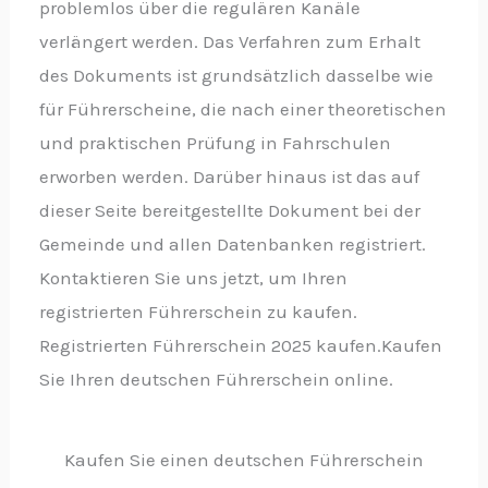
problemlos über die regulären Kanäle
verlängert werden. Das Verfahren zum Erhalt
des Dokuments ist grundsätzlich dasselbe wie
für Führerscheine, die nach einer theoretischen
und praktischen Prüfung in Fahrschulen
erworben werden. Darüber hinaus ist das auf
dieser Seite bereitgestellte Dokument bei der
Gemeinde und allen Datenbanken registriert.
Kontaktieren Sie uns jetzt, um Ihren
registrierten Führerschein zu kaufen.
Registrierten Führerschein 2025 kaufen.Kaufen
Sie Ihren deutschen Führerschein online.
Kaufen Sie einen deutschen Führerschein