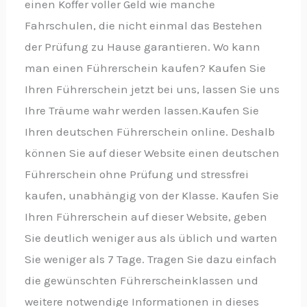
einen Koffer voller Geld wie manche
Fahrschulen, die nicht einmal das Bestehen
der Prüfung zu Hause garantieren. Wo kann
man einen Führerschein kaufen? Kaufen Sie
Ihren Führerschein jetzt bei uns, lassen Sie uns
Ihre Träume wahr werden lassen.Kaufen Sie
Ihren deutschen Führerschein online. Deshalb
können Sie auf dieser Website einen deutschen
Führerschein ohne Prüfung und stressfrei
kaufen, unabhängig von der Klasse. Kaufen Sie
Ihren Führerschein auf dieser Website, geben
Sie deutlich weniger aus als üblich und warten
Sie weniger als 7 Tage. Tragen Sie dazu einfach
die gewünschten Führerscheinklassen und
weitere notwendige Informationen in dieses