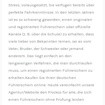
Stress, vorausgesetzt, Sie verfügen bereits über
perfekte Fahrkenntnisse. In den letzten Jahren
ist es so schwierig geworden, einen originalen
und registrierten Führerschein über offizielle
Kanäle (z. B. über die Schule) zu erhalten, dass
viele lieber von Bekannten lernen, sei es vom
Vater, Bruder, der Schwester oder jemand
anderem. Das liegt einfach an den
langwierigen Verfahren, die man durchlaufen
muss, um einen registrierten Führerschein zu
erhalten.Kaufen Sie Ihren deutschen
Führerschein online. Heute vereinfacht unsere
Agentur/Website den Prozess für alle, die sich
einen Führerschein ohne Prüfung leisten