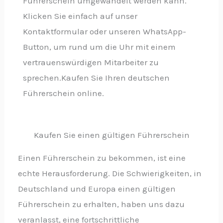
Führerschein umgewandelt werden kann.
Klicken Sie einfach auf unser
Kontaktformular oder unseren WhatsApp-
Button, um rund um die Uhr mit einem
vertrauenswürdigen Mitarbeiter zu
sprechen.Kaufen Sie Ihren deutschen
Führerschein online.
Kaufen Sie einen gültigen Führerschein
Einen Führerschein zu bekommen, ist eine
echte Herausforderung. Die Schwierigkeiten, in
Deutschland und Europa einen gültigen
Führerschein zu erhalten, haben uns dazu
veranlasst, eine fortschrittliche