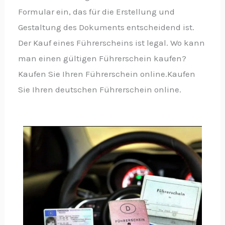
Formular ein, das für die Erstellung und
Gestaltung des Dokuments entscheidend ist.
Der Kauf eines Führerscheins ist legal. Wo kann
man einen gültigen Führerschein kaufen?
Kaufen Sie Ihren Führerschein online.Kaufen
Sie Ihren deutschen Führerschein online.