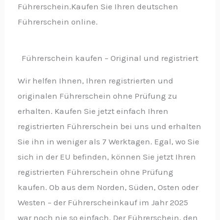
Führerschein.Kaufen Sie Ihren deutschen
Führerschein online.
Führerschein kaufen – Original und registriert
Wir helfen Ihnen, Ihren registrierten und
originalen Führerschein ohne Prüfung zu
erhalten. Kaufen Sie jetzt einfach Ihren
registrierten Führerschein bei uns und erhalten
Sie ihn in weniger als 7 Werktagen. Egal, wo Sie
sich in der EU befinden, können Sie jetzt Ihren
registrierten Führerschein ohne Prüfung
kaufen. Ob aus dem Norden, Süden, Osten oder
Westen – der Führerscheinkauf im Jahr 2025
war noch nie so einfach. Der Führerschein, den