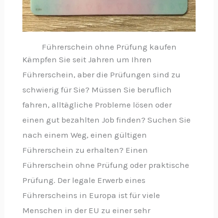
Führerschein ohne Prüfung kaufen
Kämpfen Sie seit Jahren um Ihren
Führerschein, aber die Prüfungen sind zu
schwierig für Sie? Müssen Sie beruflich
fahren, alltägliche Probleme lösen oder
einen gut bezahlten Job finden? Suchen Sie
nach einem Weg, einen gültigen
Führerschein zu erhalten? Einen
Führerschein ohne Prüfung oder praktische
Prüfung. Der legale Erwerb eines
Führerscheins in Europa ist für viele
Menschen in der EU zu einer sehr