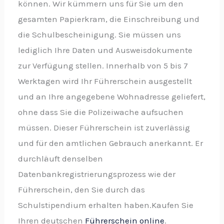
können. Wir kümmern uns für Sie um den
gesamten Papierkram, die Einschreibung und
die Schulbescheinigung. Sie müssen uns
lediglich Ihre Daten und Ausweisdokumente
zur Verfügung stellen. Innerhalb von 5 bis 7
Werktagen wird Ihr Führerschein ausgestellt
und an Ihre angegebene Wohnadresse geliefert,
ohne dass Sie die Polizeiwache aufsuchen
müssen. Dieser Führerschein ist zuverlässig
und für den amtlichen Gebrauch anerkannt. Er
durchläuft denselben
Datenbankregistrierungsprozess wie der
Führerschein, den Sie durch das
Schulstipendium erhalten haben.Kaufen Sie
Ihren deutschen
Führerschein online
.