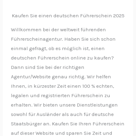
Kaufen Sie einen deutschen Führerschein 2025
Willkommen bei der weltweit führenden
Führerscheinagentur. Haben Sie sich schon
einmal gefragt, ob es möglich ist, einen
deutschen Führerschein online zu kaufen?
Dann sind Sie bei der richtigen
Agentur/Website genau richtig. Wir helfen
Ihnen, in kürzester Zeit einen 100 % echten,
legalen und registrierten Führerschein zu
erhalten. Wir bieten unsere Dienstleistungen
sowohl für Ausländer als auch für deutsche
Staatsbürger an. Kaufen Sie Ihren Führerschein
auf dieser Website und sparen Sie Zeit und