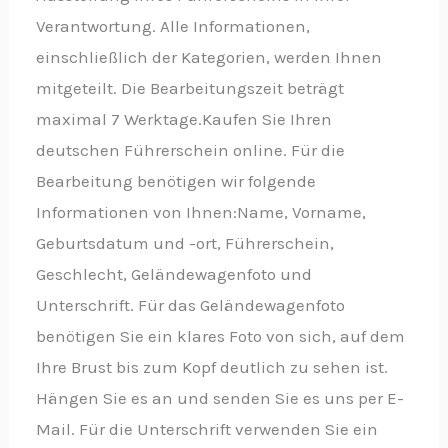
Verantwortung. Alle Informationen,
einschließlich der Kategorien, werden Ihnen
mitgeteilt. Die Bearbeitungszeit beträgt
maximal 7 Werktage.Kaufen Sie Ihren
deutschen Führerschein online. Für die
Bearbeitung benötigen wir folgende
Informationen von Ihnen:Name, Vorname,
Geburtsdatum und -ort, Führerschein,
Geschlecht, Geländewagenfoto und
Unterschrift. Für das Geländewagenfoto
benötigen Sie ein klares Foto von sich, auf dem
Ihre Brust bis zum Kopf deutlich zu sehen ist.
Hängen Sie es an und senden Sie es uns per E-
Mail. Für die Unterschrift verwenden Sie ein