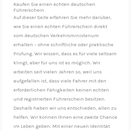
Kaufen Sie einen echten deutschen
Führerschein
Auf dieser Seite erfahren Sie mehr darüber,
wie Sie einen echten Führerschein direkt
vom deutschen Verkehrsministerium
erhalten – ohne schriftliche oder praktische
Prüfung. Wir wissen, dass es für viele seltsam
klingt, aber für uns ist es möglich. Wir
arbeiten seit vielen Jahren so, weil uns
aufgefallen ist, dass viele Fahrer mit den
erforderlichen Fähigkeiten keinen echten
und registrierten Führerschein besitzen.
Deshalb haben wir uns entschieden, allen zu
helfen. Wir können Ihnen eine zweite Chance
im Leben geben: Mit einer neuen Identität