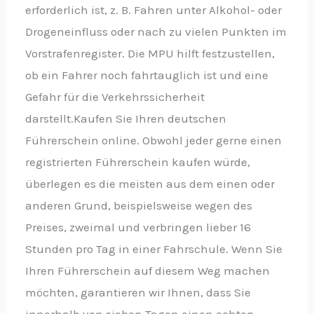
erforderlich ist, z. B. Fahren unter Alkohol- oder
Drogeneinfluss oder nach zu vielen Punkten im
Vorstrafenregister. Die MPU hilft festzustellen,
ob ein Fahrer noch fahrtauglich ist und eine
Gefahr für die Verkehrssicherheit
darstellt.Kaufen Sie Ihren deutschen
Führerschein online. Obwohl jeder gerne einen
registrierten Führerschein kaufen würde,
überlegen es die meisten aus dem einen oder
anderen Grund, beispielsweise wegen des
Preises, zweimal und verbringen lieber 16
Stunden pro Tag in einer Fahrschule. Wenn Sie
Ihren Führerschein auf diesem Weg machen
möchten, garantieren wir Ihnen, dass Sie