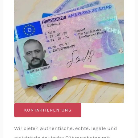
KONTAKTIEREN-UNS
Wir bieten authentische, echte, legale und
registrierte deutsche Führerscheine mit