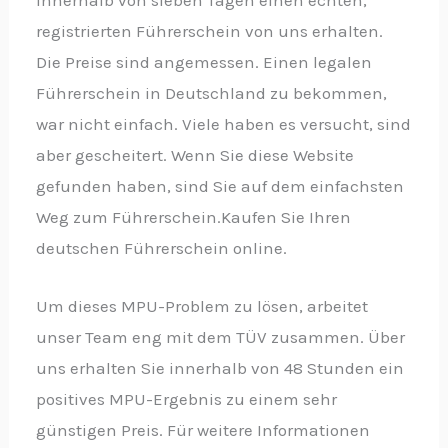
innerhalb von sieben Tagen einen echten,
registrierten Führerschein von uns erhalten.
Die Preise sind angemessen. Einen legalen
Führerschein in Deutschland zu bekommen,
war nicht einfach. Viele haben es versucht, sind
aber gescheitert. Wenn Sie diese Website
gefunden haben, sind Sie auf dem einfachsten
Weg zum Führerschein.Kaufen Sie Ihren
deutschen Führerschein online.
Um dieses MPU-Problem zu lösen, arbeitet
unser Team eng mit dem TÜV zusammen. Über
uns erhalten Sie innerhalb von 48 Stunden ein
positives MPU-Ergebnis zu einem sehr
günstigen Preis. Für weitere Informationen