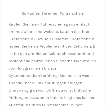
So kaufen Sie einen Führerschein
Kaufen Sie Ihren Führerschein ganz einfach
online auf unserer Website. Kaufen Sie Ihren
Führerschein 2025. Mit unserem Führerschein
haben Sie keine Probleme mit den Behörden. Er
ist für den amtlichen Gebrauch bestimmt und
besteht alle polizeilichen Sicherheitskontrollen,
von Hologrammen bis zur
Systemdatenbankprüfung. Sie müssen weder
Theorie- noch Praxisprüfungen ablegen.
Unabhängig davon, ob Sie zuvor schriftliche
Prüfungen bestanden haben, liegt dies bei der
Ausstellung Ihres Führerscheins in Ihrer