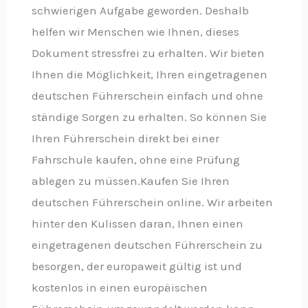
schwierigen Aufgabe geworden. Deshalb
helfen wir Menschen wie Ihnen, dieses
Dokument stressfrei zu erhalten. Wir bieten
Ihnen die Möglichkeit, Ihren eingetragenen
deutschen Führerschein einfach und ohne
ständige Sorgen zu erhalten. So können Sie
Ihren Führerschein direkt bei einer
Fahrschule kaufen, ohne eine Prüfung
ablegen zu müssen.Kaufen Sie Ihren
deutschen Führerschein online. Wir arbeiten
hinter den Kulissen daran, Ihnen einen
eingetragenen deutschen Führerschein zu
besorgen, der europaweit gültig ist und
kostenlos in einen europäischen