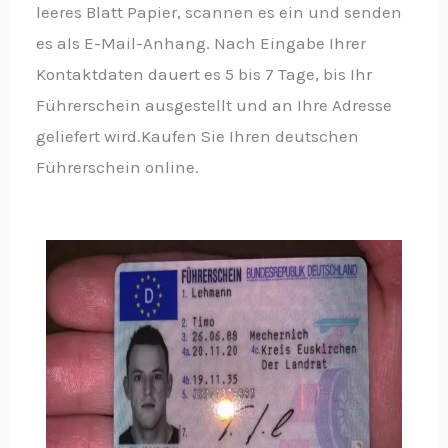
leeres Blatt Papier, scannen es ein und senden
es als E-Mail-Anhang. Nach Eingabe Ihrer
Kontaktdaten dauert es 5 bis 7 Tage, bis Ihr
Führerschein ausgestellt und an Ihre Adresse
geliefert wird.Kaufen Sie Ihren deutschen
Führerschein online.