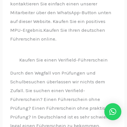
kontaktieren Sie einfach einen unserer
Mitarbeiter über den WhatsApp-Button unten
auf dieser Website. Kaufen Sie ein positives
MPU-Ergebnis.Kaufen Sie Ihren deutschen
Führerschein online.
Kaufen Sie einen Verifield-Führerschein
Durch den Wegfall von Prüfungen und
Schulbesuchen überlassen wir nichts dem
Zufall. Sie suchen einen Verifield-
Führerschein? Einen Führerschein ohne
Prüfung? Einen Führerschein ohne praktische
Prüfung? In Deutschland ist es sehr schwierig,
legal einen Führerschein zu bekommen,