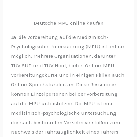
Deutsche MPU online kaufen
Ja, die Vorbereitung auf die Medizinisch-
Psychologische Untersuchung (MPU) ist online
möglich. Mehrere Organisationen, darunter
TÜV SÜD und TÜV Nord, bieten Online-MPU-
Vorbereitungskurse und in einigen Fällen auch
Online-Sprechstunden an. Diese Ressourcen
können Einzelpersonen bei der Vorbereitung
auf die MPU unterstützen. Die MPU ist eine
medizinisch-psychologische Untersuchung,
die nach bestimmten Verkehrsverstößen zum
Nachweis der Fahrtauglichkeit eines Fahrers