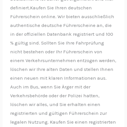
definiert.Kaufen Sie Ihren deutschen
Führerschein online. Wir bieten ausschließlich
authentische deutsche Führerscheine an, die
in der offiziellen Datenbank registriert und 100
% gültig sind. Sollten Sie Ihre Fahrprüfung
nicht bestehen oder Ihr Führerschein von
einem Verkehrsunternehmen entzogen werden,
löschen wir Ihre alten Daten und stellen Ihnen
einen neuen mit klaren Informationen aus.
Auch im Bus, wenn Sie Ärger mit der
Verkehrsbehörde oder der Polizei hatten,
löschen wir alles, und Sie erhalten einen
registrierten und gültigen Führerschein zur
legalen Nutzung. Kaufen Sie einen registrierten