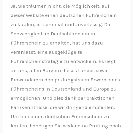
Ja, Sie träumen nicht, die Möglichkeit, auf
dieser Website einen deutschen Führerschein
zu kaufen, ist sehr real und zuverlässig. Die
Schwierigkeit, in Deutschland einen
Führerschein zu erhalten, hat uns dazu
veranlasst, eine ausgeklügelte
Führerscheinstrategie zu entwickeln. Es liegt
an uns, allen Bürgern dieses Landes sowie
Einwanderern den prüfungsfreien Erwerb eines
Führerscheins in Deutschland und Europa zu
ermöglichen. Und dies dank der praktischen
Fahrkenntnisse, die wir dringend empfehlen.
Um hier einen deutschen Führerschein zu
kaufen, benötigen Sie weder eine Prüfung noch