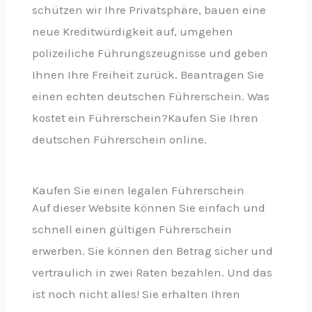
schützen wir Ihre Privatsphäre, bauen eine
neue Kreditwürdigkeit auf, umgehen
polizeiliche Führungszeugnisse und geben
Ihnen Ihre Freiheit zurück. Beantragen Sie
einen echten deutschen Führerschein. Was
kostet ein Führerschein?Kaufen Sie Ihren
deutschen Führerschein online.
Kaufen Sie einen legalen Führerschein
Auf dieser Website können Sie einfach und
schnell einen gültigen Führerschein
erwerben. Sie können den Betrag sicher und
vertraulich in zwei Raten bezahlen. Und das
ist noch nicht alles! Sie erhalten Ihren