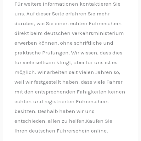
Für weitere Informationen kontaktieren Sie
uns. Auf dieser Seite erfahren Sie mehr
darüber, wie Sie einen echten Führerschein
direkt beim deutschen Verkehrsministerium
erwerben können, ohne schriftliche und
praktische Prüfungen. Wir wissen, dass dies
für viele seltsam klingt, aber für uns ist es
möglich. Wir arbeiten seit vielen Jahren so,
weil wir festgestellt haben, dass viele Fahrer
mit den entsprechenden Fähigkeiten keinen
echten und registrierten Führerschein
besitzen. Deshalb haben wir uns
entschieden, allen zu helfen.Kaufen Sie
Ihren deutschen Führerschein online.