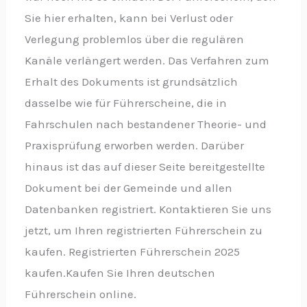
Sie hier erhalten, kann bei Verlust oder
Verlegung problemlos über die regulären
Kanäle verlängert werden. Das Verfahren zum
Erhalt des Dokuments ist grundsätzlich
dasselbe wie für Führerscheine, die in
Fahrschulen nach bestandener Theorie- und
Praxisprüfung erworben werden. Darüber
hinaus ist das auf dieser Seite bereitgestellte
Dokument bei der Gemeinde und allen
Datenbanken registriert. Kontaktieren Sie uns
jetzt, um Ihren registrierten Führerschein zu
kaufen. Registrierten Führerschein 2025
kaufen.Kaufen Sie Ihren deutschen
Führerschein online.