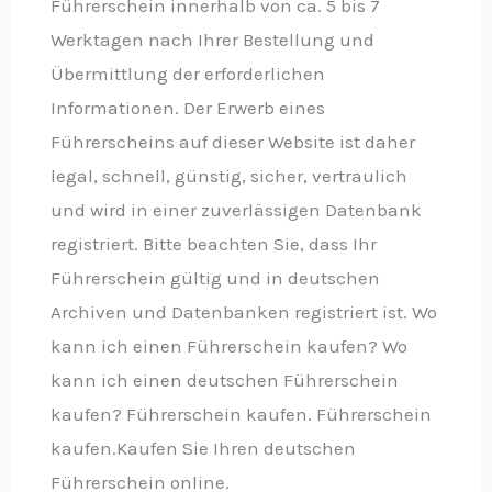
Führerschein innerhalb von ca. 5 bis 7
Werktagen nach Ihrer Bestellung und
Übermittlung der erforderlichen
Informationen. Der Erwerb eines
Führerscheins auf dieser Website ist daher
legal, schnell, günstig, sicher, vertraulich
und wird in einer zuverlässigen Datenbank
registriert. Bitte beachten Sie, dass Ihr
Führerschein gültig und in deutschen
Archiven und Datenbanken registriert ist. Wo
kann ich einen Führerschein kaufen? Wo
kann ich einen deutschen Führerschein
kaufen? Führerschein kaufen. Führerschein
kaufen.Kaufen Sie Ihren deutschen
Führerschein online.