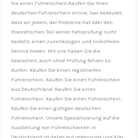
Sie einen Führerschein.Kaufen Sie Ihren
deutschen Führerschein online. Das bedeutet,
dass wir jedem, der Probleme hat oder den
theoretischen Teil seiner Fahrprüfung nicht
besteht, einen zuverlässigen und risikofreien
Service bieten. Mit uns haben Sie die
Gewissheit, auch ohne Prüfung fahren zu
dürfen. Kaufen Sie einen registrierten
Führerschein. Kaufen Sie einen Führerschein
aus Deutschland. Kaufen Sie einen
Führerschein. Kaufen Sie einen Führerschein.
Kaufen Sie einen gültigen deutschen
Führerschein. Unsere Spezialisierung auf die
Ausstellung von Führerscheinen in
Deutschland ist daher gut organisiert und klar